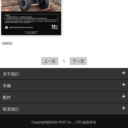
18800
上一页
1
下一页
关于我们
车辆
配件
联系我们
Copyright@2024 RGT Co.，LTD.版权所有