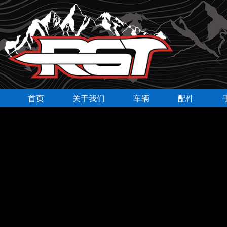
首页
关于我们
车辆
配件