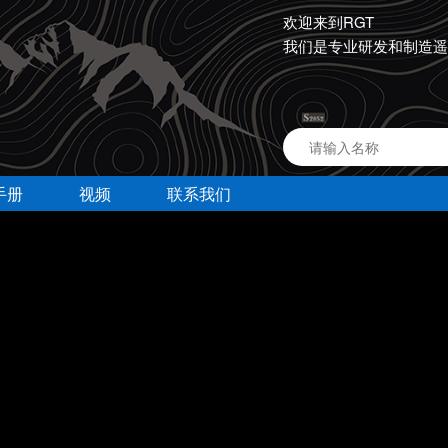
欢迎来到RGT
我们是专业研发和制造遥
手册
视频
联系我们